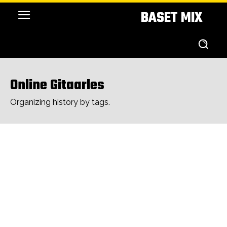
BASET MIX
Online Gitaarles
Organizing history by tags.